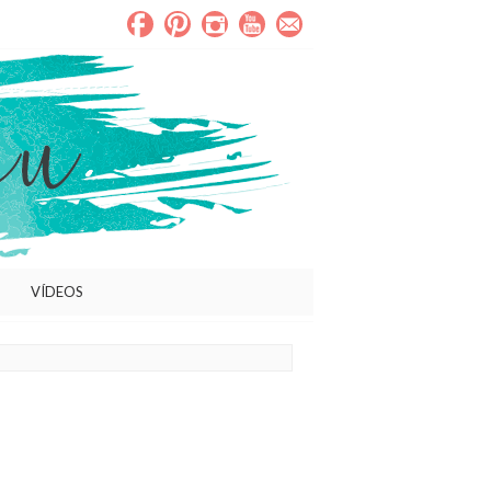
VÍDEOS