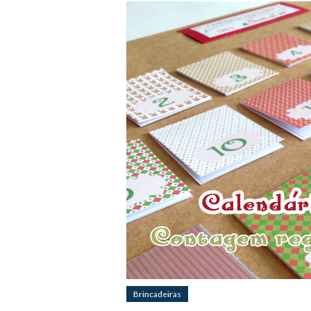
Brincadeiras