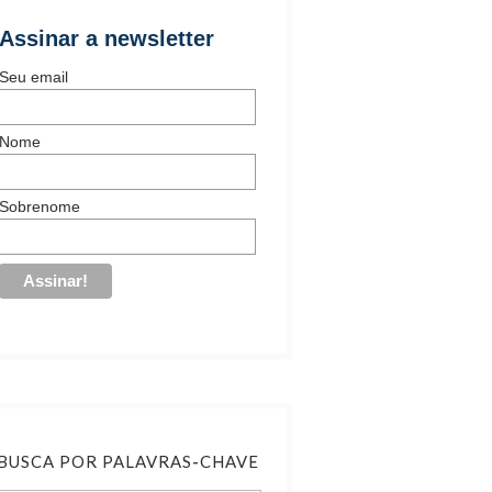
Assinar a newsletter
Seu email
Nome
Sobrenome
BUSCA POR PALAVRAS-CHAVE