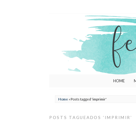
HOME
Home
»
Posts tagged 'imprimir'
POSTS TAGUEADOS ‘IMPRIMIR’