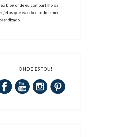
eu blog onde eu compartilho os
rojetos que eu crio e todo o meu
prendizado.
ONDE ESTOU!