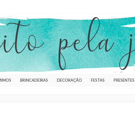
MIMOS
BRINCADEIRAS
DECORAÇÃO
FESTAS
PRESENTES