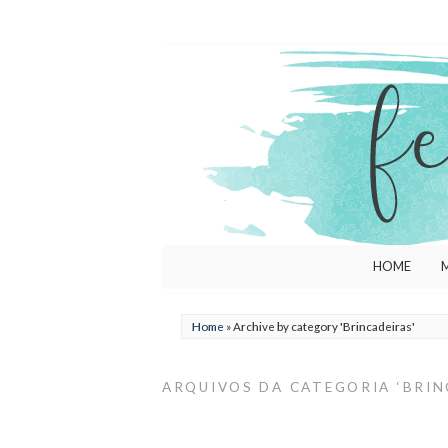
HOME
Home
»
Archive by category 'Brincadeiras'
ARQUIVOS DA CATEGORIA ‘BRIN