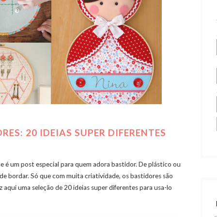
ES: 20 IDEIAS SUPER DIFERENTES
te é um post especial para quem adora bastidor. De plástico ou
 de bordar. Só que com muita criatividade, os bastidores são
z aqui uma seleção de 20 ideias super diferentes para usa-lo