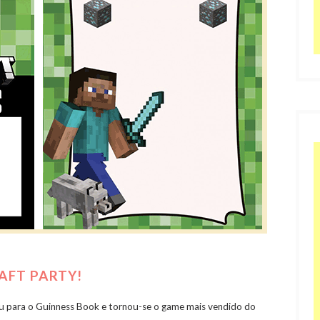
AFT PARTY!
u para o Guinness Book e tornou-se o game mais vendido do