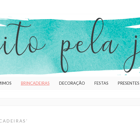
MIMOS
BRINCADEIRAS
DECORAÇÃO
FESTAS
PRESENTES
CADEIRAS’