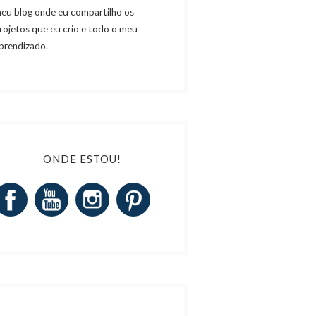
eu blog onde eu compartilho os
rojetos que eu crio e todo o meu
prendizado.
ONDE ESTOU!