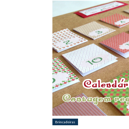
Brincadeiras