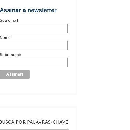
Assinar a newsletter
Seu email
Nome
Sobrenome
BUSCA POR PALAVRAS-CHAVE