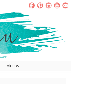
VÍDEOS