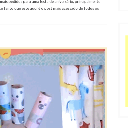
ais pedidos para uma festa de aniversário, principalmente
te tanto que este aqui é o post mais acessado de todos os