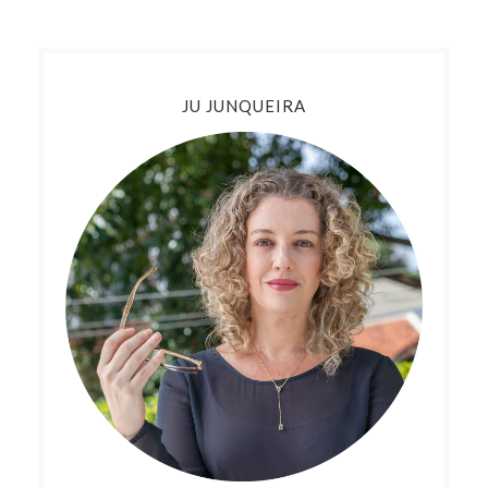
JU JUNQUEIRA