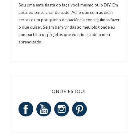
Sou uma entusiasta do faça você mesmo ou o DIY. Em
casa, eu tento criar de tudo. Acho que com as dicas
certas e um pouquinho de paciência conseguimos fazer
o que quiser. Sejam bem-vindas ao meu blog onde eu
compartilho os projetos que eu crio e todo o meu
aprendizado.
ONDE ESTOU!