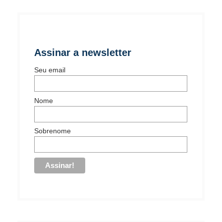
Assinar a newsletter
Seu email
Nome
Sobrenome